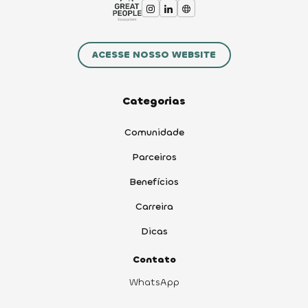
ACESSE NOSSO WEBSITE
Categorias
Comunidade
Parceiros
Benefícios
Carreira
Dicas
Contato
WhatsApp