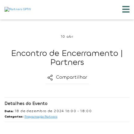
10 abr
Encontro de Encerramento |
Partners
Compartilhar
Detalhes do Evento
18 de dezembro de 2024 16:00
18:00
Data:
–
Categorias:
Programação Partners