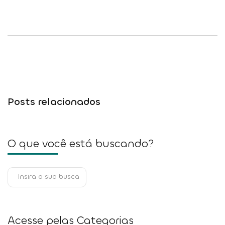
Posts relacionados
O que você está buscando?
Acesse pelas Categorias