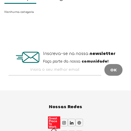
Nenhuma categoria
Inscreva-se na nossa
newsletter
Faça parte da nossa
comunidade!
Nossas Redes