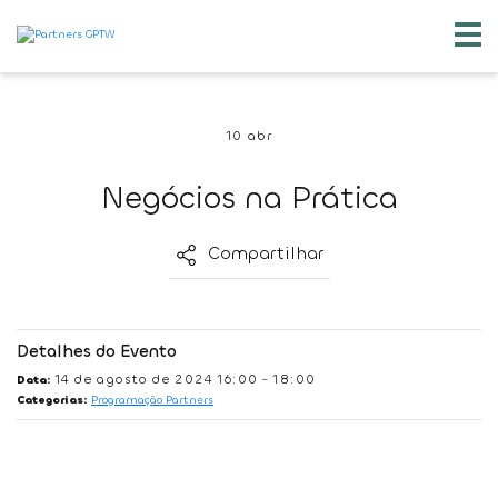
10 abr
Negócios na Prática
Compartilhar
Detalhes do Evento
14 de agosto de 2024 16:00
18:00
Data:
–
Categorias:
Programação Partners