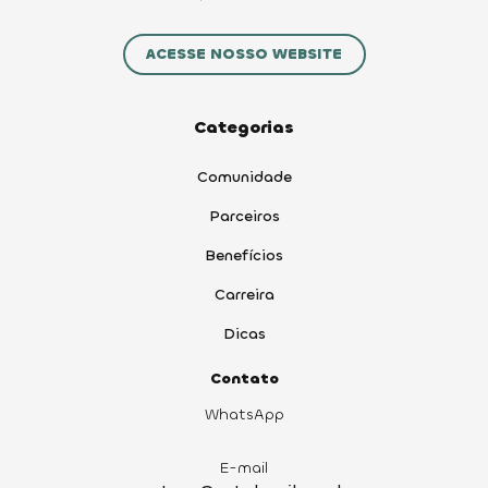
ACESSE NOSSO WEBSITE
Categorias
Comunidade
Parceiros
Benefícios
Carreira
Dicas
Contato
WhatsApp
E-mail