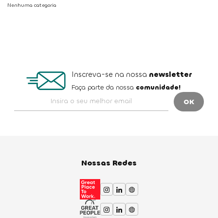
Nenhuma categoria
Inscreva-se na nossa
newsletter
Faça parte da nossa
comunidade!
Nossas Redes