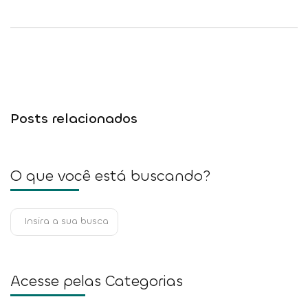
Posts relacionados
O que você está buscando?
Acesse pelas Categorias