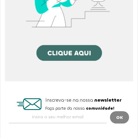
Inscreva-se na nossa
newsletter
Faça parte da nossa
comunidade!