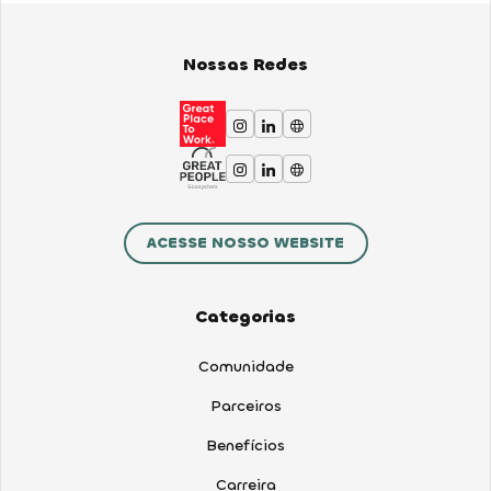
Nossas Redes
ACESSE NOSSO WEBSITE
Categorias
Comunidade
Parceiros
Benefícios
Carreira