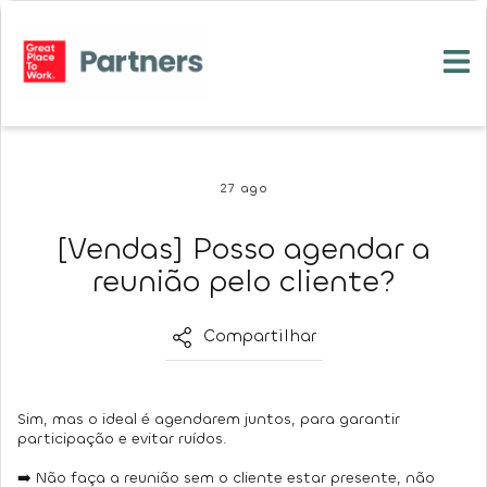
27 ago
[Vendas] Posso agendar a
reunião pelo cliente?
Compartilhar
Sim, mas o ideal é agendarem juntos, para garantir
participação e evitar ruídos.
➡
Não
faça a reunião sem o cliente estar presente, não