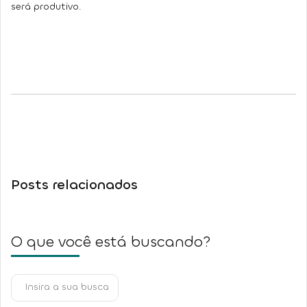
será produtivo.
Posts relacionados
O que você está buscando?