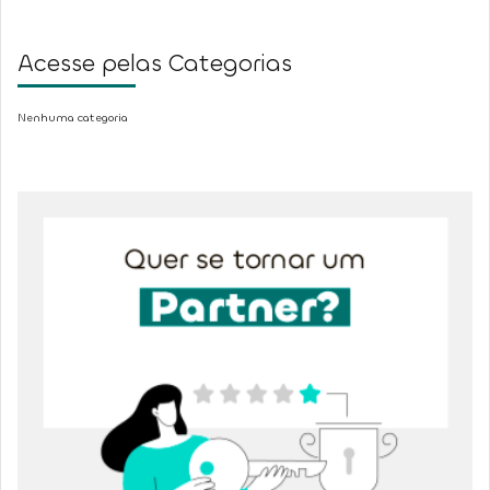
Acesse pelas Categorias
Nenhuma categoria