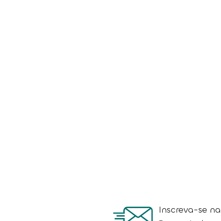
Inscreva-se n