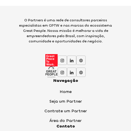
O Partners é uma rede de consultores parceiros
especialistas em GPTW e nas marcas do ecossistema
Great People. Nossa missão é melhorar a vida de
empreendedores pelo Brasil, com inspiração,
comunidade e oportunidades de negócio.
Navegação
Home
Seja um Partner
Contrate um Partner
Área do Partner
Contato