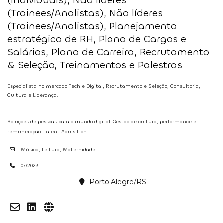
(individuais), Não líderes
(Trainees/Analistas), Não líderes
(Trainees/Analistas), Planejamento
estratégico de RH, Plano de Cargos e
Salários, Plano de Carreira, Recrutamento
& Seleção, Treinamentos e Palestras
Especialista no mercado Tech e Digital, Recrutamento e Seleção, Consultoria,
Cultura e Liderança.
Soluções de pessoas para o mundo digital.
​
Gestão de cultura, performance e
remuneração.
Talent
Aquisition.
Música, Leitura, Maternidade
07/2023
Porto Alegre/RS