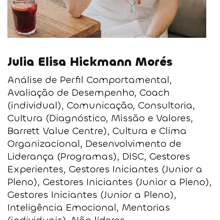
Julia Elisa Hickmann Morés​
Análise de Perfil Comportamental,
Avaliação de Desempenho, Coach
(individual), Comunicação, Consultoria,
Cultura (Diagnóstico, Missão e Valores,
Barrett Value Centre), Cultura e Clima
Organizacional, Desenvolvimento de
Liderança (Programas), DISC, Gestores
Experientes, Gestores Iniciantes (Junior a
Pleno), Gestores Iniciantes (Junior a Pleno),
Gestores Iniciantes (Junior a Pleno),
Inteligência Emocional, Mentorias