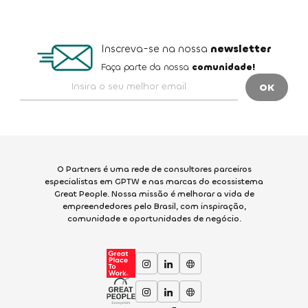
Inscreva-se na nossa
newsletter
Faça parte da nossa
comunidade!
O Partners é uma rede de consultores parceiros
especialistas em GPTW e nas marcas do ecossistema
Great People. Nossa missão é melhorar a vida de
empreendedores pelo Brasil, com inspiração,
comunidade e oportunidades de negócio.