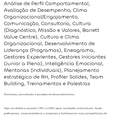
Análise de Perfil Comportamental,
Avaliação de Desempenho, Clima
Organizacional/Engajamento,
Comunicação, Consultoria, Cultura
(Diagnóstico, Missão e Valores, Barrett
Value Centre), Cultura e Clima
Organizacional, Desenvolvimento de
Liderança (Programas), Eneagrama,
Gestores Experientes, Gestores Iniciantes
(Junior a Pleno), Inteligência Emocional,
Mentorias (individuais), Planejamento
estratégico de RH, Profiler Solides, Team
Building, Treinamentos e Palestras
Mentorias, consultorias e jornadas de desenvolvimento.
Hoje me dedico a conectar CPFs e CNPJs para resultados sustentáveis. Ajudo
profissionais, empreendedores e empresas a fortalecerem suas competências de