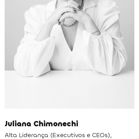
Juliana Chimonechi​
Alta Liderança (Executivos e CEOs),