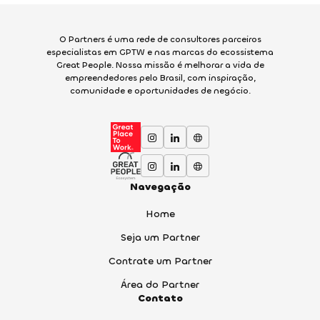
O Partners é uma rede de consultores parceiros
especialistas em GPTW e nas marcas do ecossistema
Great People. Nossa missão é melhorar a vida de
empreendedores pelo Brasil, com inspiração,
comunidade e oportunidades de negócio.
Navegação
Home
Seja um Partner
Contrate um Partner
Área do Partner
Contato