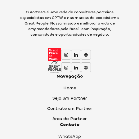
O Partners é uma rede de consultores parceiros
especialistas em GPTW e nas marcas do ecossistema
Great People. Nossa missão é melhorar a vida de
empreendedores pelo Brasil, com inspiração,
comunidade e oportunidades de negócio.
Navegação
Home
Seja um Partner
Contrate um Partner
Área do Partner
Contato
WhatsApp