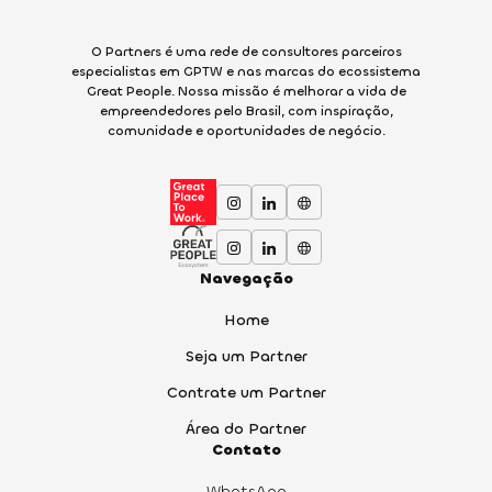
O Partners é uma rede de consultores parceiros
especialistas em GPTW e nas marcas do ecossistema
Great People. Nossa missão é melhorar a vida de
empreendedores pelo Brasil, com inspiração,
comunidade e oportunidades de negócio.
Navegação
Home
Seja um Partner
Contrate um Partner
Área do Partner
Contato
WhatsApp