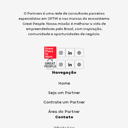
O Partners é uma rede de consultores parceiros
especialistas em GPTW e nas marcas do ecossistema
Great People. Nossa missão é melhorar a vida de
empreendedores pelo Brasil, com inspiração,
comunidade e oportunidades de negócio.
Navegação
Home
Seja um Partner
Contrate um Partner
Área do Partner
Contato
WhatsApp